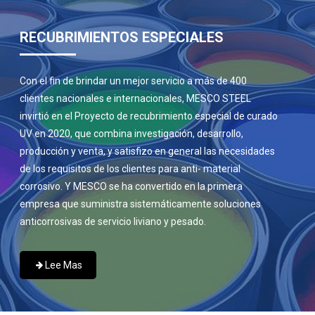
RECUBRIMIENTOS ESPECIALES
Con el fin de brindar un mejor servicio a más de 400
clientes nacionales e internacionales, MESCO STEEL
invirtió en el Proyecto de recubrimiento especial de curado
UV en 2020, que combina investigación, desarrollo,
producción y venta, y satisfizo en general las necesidades
de los requisitos de los clientes para anti- material
corrosivo. Y MESCO se ha convertido en la primera
empresa que suministra sistemáticamente soluciones
anticorrosivas de servicio liviano y pesado.
Lee Mas