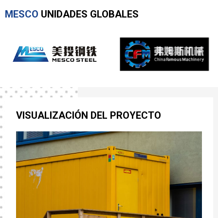
MESCO
UNIDADES GLOBALES
VISUALIZACIÓN DEL PROYECTO