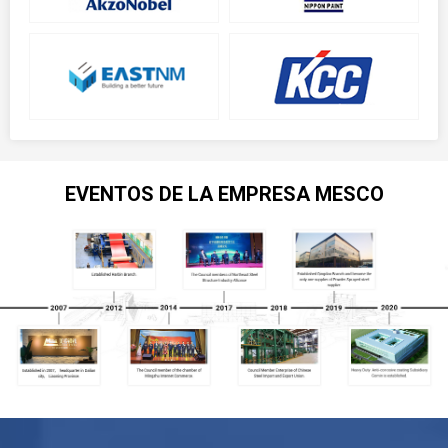
EVENTOS DE LA EMPRESA MESCO