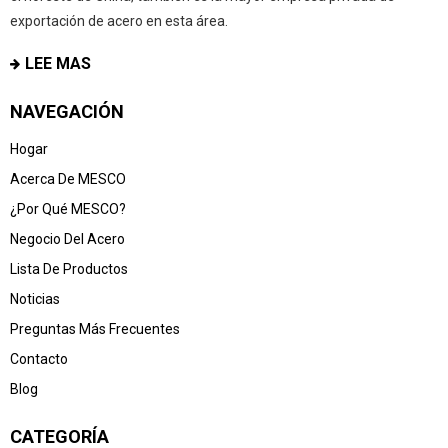
exportación de acero en esta área.
LEE MAS
NAVEGACIÓN
Hogar
Acerca De MESCO
¿Por Qué MESCO?
Negocio Del Acero
Lista De Productos
Noticias
Preguntas Más Frecuentes
Contacto
Blog
CATEGORÍA