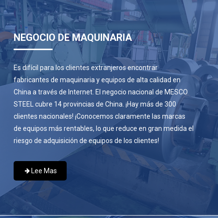
NEGOCIO DE MAQUINARIA
Es difícil para los clientes extranjeros encontrar
fabricantes de maquinaria y equipos de alta calidad en
China a través de Internet. El negocio nacional de MESCO
STEEL cubre 14 provincias de China. ¡Hay más de 300
clientes nacionales! ¡Conocemos claramente las marcas
de equipos más rentables, lo que reduce en gran medida el
riesgo de adquisición de equipos de los clientes!
Lee Mas