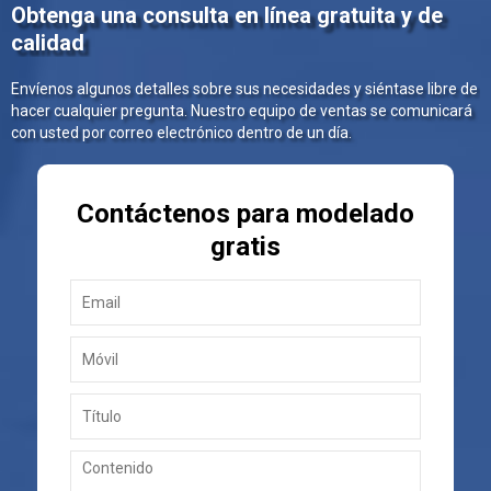
Obtenga una consulta en línea gratuita y de
calidad
Envíenos algunos detalles sobre sus necesidades y siéntase libre de
hacer cualquier pregunta. Nuestro equipo de ventas se comunicará
con usted por correo electrónico dentro de un día.
Contáctenos para modelado
gratis