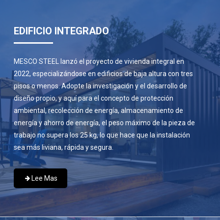
EDIFICIO INTEGRADO
MESCO STEEL lanzó el proyecto de vivienda integral en
2022, especializándose en edificios de baja altura con tres
pisos o menos. Adopte la investigación y el desarrollo de
diseño propio, y aquí para el concepto de protección
ambiental, recolección de energía, almacenamiento de
energía y ahorro de energía, el peso máximo de la pieza de
trabajo no supera los 25 kg, lo que hace que la instalación
sea más liviana, rápida y segura.
Lee Mas