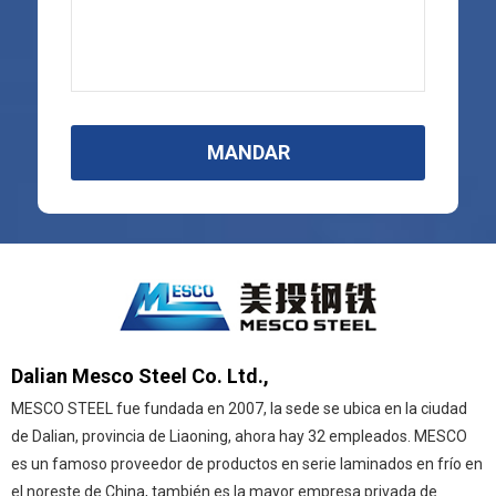
MANDAR
Dalian Mesco Steel Co. Ltd.,
MESCO STEEL fue fundada en 2007, la sede se ubica en la ciudad
de Dalian, provincia de Liaoning, ahora hay 32 empleados. MESCO
es un famoso proveedor de productos en serie laminados en frío en
el noreste de China, también es la mayor empresa privada de