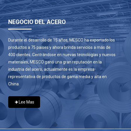
NEGOCIO DEL ACERO
Durante el desarrollo de 15 años, MESCO ha exportado los
productos a 75 países y ahora brinda servicios a más de
400 clientes. Centrándose en nuevas tecnologías y nuevos
materiales, MESCO ganó una gran reputación en la
industria del acero, actualmente es la empresa
representativa de productos de gama media y alta en
China.
Lee Mas