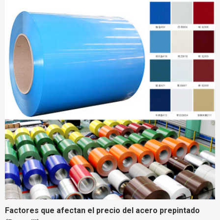
Factores que afectan el precio del acero prepintado