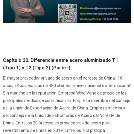
Capítulo 20. Diferencia entre acero aluminizado T1
(Tipo 1) y T2 (Tipo 2) (Parte I)
El mayor proveedor privado de acero en el noreste de China. ¡16
años, 78 países, más de 480 clientes a nivel nacional e internacional!
Sin mancha en la reputación. Empresa Wind Vane de precio en los
principales medios de comunicación. Empresa miembro del consejo
de la Unión de Exportación de Acero de China. Empresa miembro
del consejo de la Unión de Estructuras de Acero del Noreste de
China. Entre los 20 principales proveedores de acero para
revestimiento de China en 2019. Entre los 100 principa