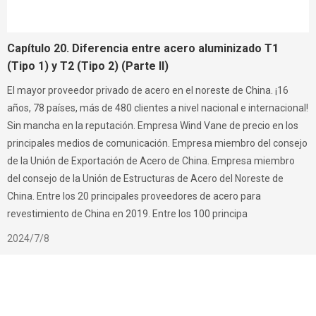
Capítulo 20. Diferencia entre acero aluminizado T1
(Tipo 1) y T2 (Tipo 2) (Parte II)
El mayor proveedor privado de acero en el noreste de China. ¡16
años, 78 países, más de 480 clientes a nivel nacional e internacional!
Sin mancha en la reputación. Empresa Wind Vane de precio en los
principales medios de comunicación. Empresa miembro del consejo
de la Unión de Exportación de Acero de China. Empresa miembro
del consejo de la Unión de Estructuras de Acero del Noreste de
China. Entre los 20 principales proveedores de acero para
revestimiento de China en 2019. Entre los 100 principa
2024/7/8