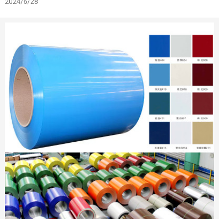
2024/6/28