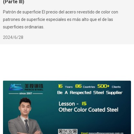
(Parte III)
Patrón de superficie El precio del acero revestido de color con
patrones de superficie especiales es más alto que el de las
superficies ordinarias.
2024/6/28