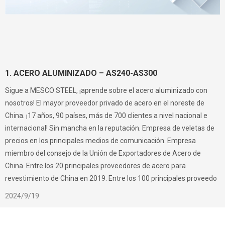
1. ACERO ALUMINIZADO – AS240-AS300
Sigue a MESCO STEEL, ¡aprende sobre el acero aluminizado con
nosotros! El mayor proveedor privado de acero en el noreste de
China. ¡17 años, 90 países, más de 700 clientes a nivel nacional e
internacional! Sin mancha en la reputación. Empresa de veletas de
precios en los principales medios de comunicación. Empresa
miembro del consejo de la Unión de Exportadores de Acero de
China. Entre los 20 principales proveedores de acero para
revestimiento de China en 2019. Entre los 100 principales proveedo
2024/9/19