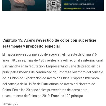
Capítulo 15. Acero revestido de color con superficie
estampada y propósito especial
El mayor proveedor privado de acero en el noreste de China. ¡16
años, 78 países, más de 480 clientes a nivel nacional e internacional!
Sin mancha en la reputación. Empresa Wind Vane de precio en los
principales medios de comunicación. Empresa miembro del consejo
de la Unión de Exportación de Acero de China. Empresa miembro
del consejo de la Unión de Estructuras de Acero del Noreste de
China. Entre los 20 principales proveedores de acero para
revestimiento de China en 2019. Entre los 100 principa
2024/6/27