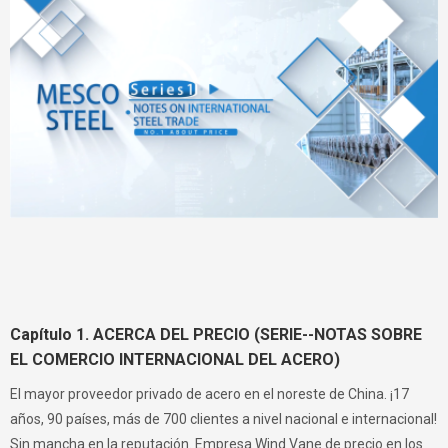
Capítulo 1. ACERCA DEL PRECIO (SERIE--NOTAS SOBRE
EL COMERCIO INTERNACIONAL DEL ACERO)
El mayor proveedor privado de acero en el noreste de China. ¡17
años, 90 países, más de 700 clientes a nivel nacional e internacional!
Sin mancha en la reputación. Empresa Wind Vane de precio en los