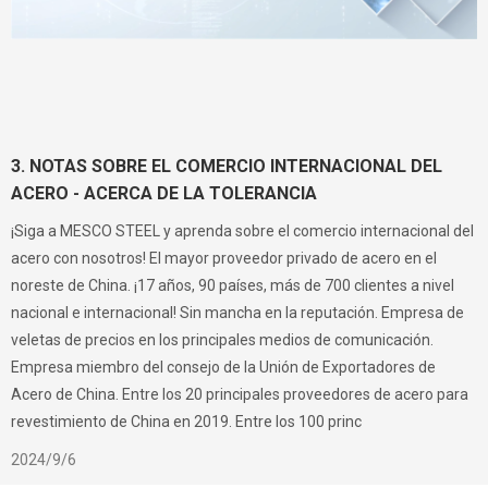
3. NOTAS SOBRE EL COMERCIO INTERNACIONAL DEL
ACERO - ACERCA DE LA TOLERANCIA
¡Siga a MESCO STEEL y aprenda sobre el comercio internacional del
acero con nosotros! El mayor proveedor privado de acero en el
noreste de China. ¡17 años, 90 países, más de 700 clientes a nivel
nacional e internacional! Sin mancha en la reputación. Empresa de
veletas de precios en los principales medios de comunicación.
Empresa miembro del consejo de la Unión de Exportadores de
Acero de China. Entre los 20 principales proveedores de acero para
revestimiento de China en 2019. Entre los 100 princ
2024/9/6