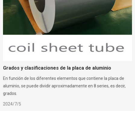
Grados y clasificaciones de la placa de aluminio
En función de los diferentes elementos que contiene la placa de
aluminio, se puede dividir aproximadamente en 8 series, es decir,
grados.
2024/7/5