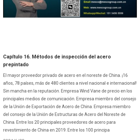
Capítulo 16. Métodos de inspección del acero
prepintado
El mayor proveedor privado de acero en el noreste de China. ¡16
años, 78 países, más de 480 clientes a nivel nacional e internacional!
Sin mancha en la reputación. Empresa Wind Vane de precio en los
principales medios de comunicación. Empresa miembro del consejo
de la Unión de Exportación de Acero de China. Empresa miembro
del consejo de la Unión de Estructuras de Acero del Noreste de
China. Entre los 20 principales proveedores de acero para
revestimiento de China en 2019. Entre los 100 principa