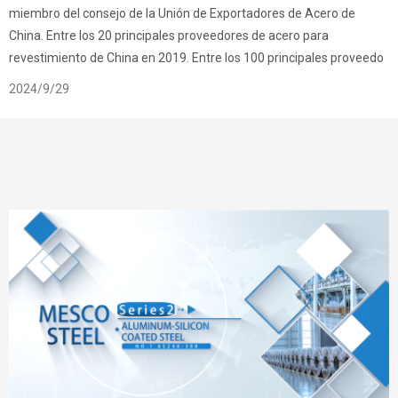
miembro del consejo de la Unión de Exportadores de Acero de
China. Entre los 20 principales proveedores de acero para
revestimiento de China en 2019. Entre los 100 principales proveedo
2024/9/29