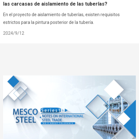
las carcasas de aislamiento de las tuberías?
En el proyecto de aislamiento de tuberías, existen requisitos
estrictos para la pintura posterior de la tubería.
2024/9/12