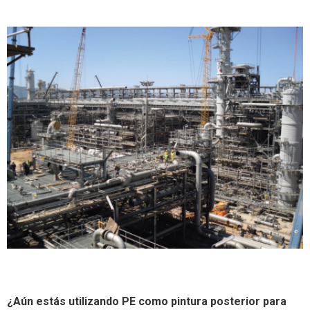
¿Aún estás utilizando PE como pintura posterior para