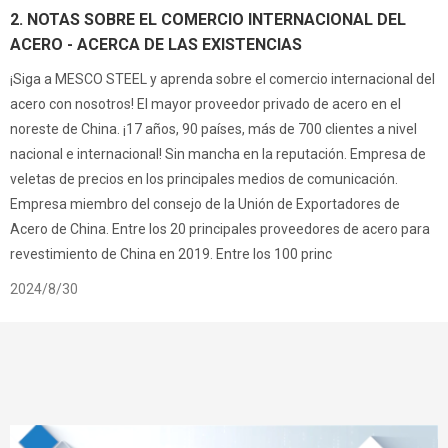
2. NOTAS SOBRE EL COMERCIO INTERNACIONAL DEL
ACERO - ACERCA DE LAS EXISTENCIAS
¡Siga a MESCO STEEL y aprenda sobre el comercio internacional del
acero con nosotros! El mayor proveedor privado de acero en el
noreste de China. ¡17 años, 90 países, más de 700 clientes a nivel
nacional e internacional! Sin mancha en la reputación. Empresa de
veletas de precios en los principales medios de comunicación.
Empresa miembro del consejo de la Unión de Exportadores de
Acero de China. Entre los 20 principales proveedores de acero para
revestimiento de China en 2019. Entre los 100 princ
2024/8/30