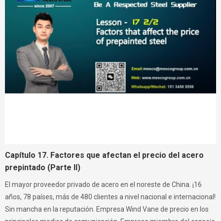
Capítulo 17. Factores que afectan el precio del acero
prepintado (Parte II)
El mayor proveedor privado de acero en el noreste de China. ¡16
años, 78 países, más de 480 clientes a nivel nacional e internacional!
Sin mancha en la reputación. Empresa Wind Vane de precio en los