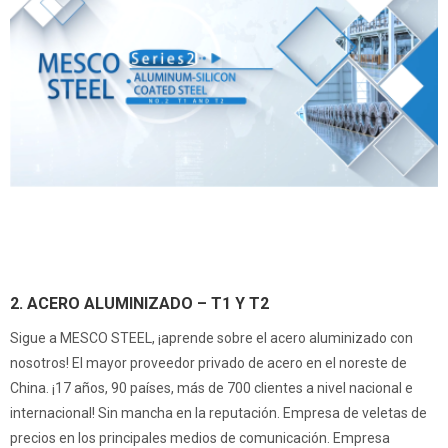
2. ACERO ALUMINIZADO – T1 Y T2
Sigue a MESCO STEEL, ¡aprende sobre el acero aluminizado con
nosotros! El mayor proveedor privado de acero en el noreste de
China. ¡17 años, 90 países, más de 700 clientes a nivel nacional e
internacional! Sin mancha en la reputación. Empresa de veletas de
precios en los principales medios de comunicación. Empresa