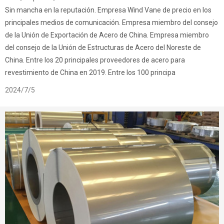
Sin mancha en la reputación. Empresa Wind Vane de precio en los
principales medios de comunicación. Empresa miembro del consejo
de la Unión de Exportación de Acero de China. Empresa miembro
del consejo de la Unión de Estructuras de Acero del Noreste de
China. Entre los 20 principales proveedores de acero para
revestimiento de China en 2019. Entre los 100 principa
2024/7/5