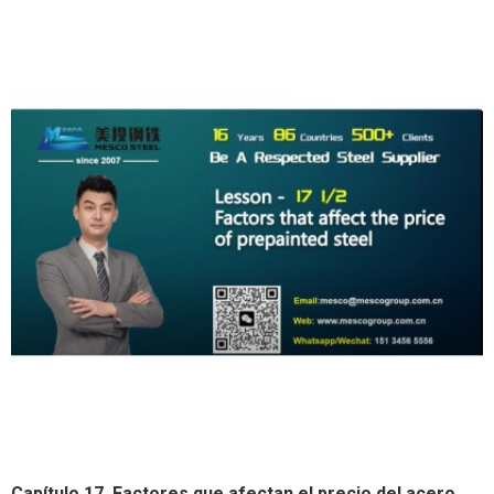
Capítulo 17. Factores que afectan el precio del acero