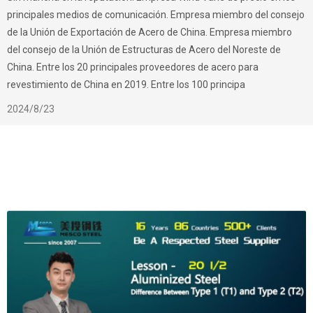
principales medios de comunicación. Empresa miembro del consejo
de la Unión de Exportación de Acero de China. Empresa miembro
del consejo de la Unión de Estructuras de Acero del Noreste de
China. Entre los 20 principales proveedores de acero para
revestimiento de China en 2019. Entre los 100 principa
2024/8/23