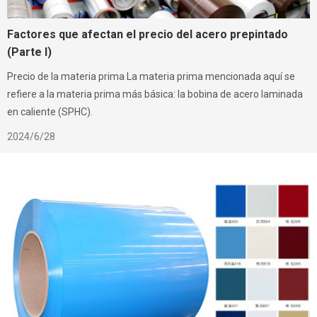
Factores que afectan el precio del acero prepintado
(Parte I)
Precio de la materia prima La materia prima mencionada aquí se
refiere a la materia prima más básica: la bobina de acero laminada
en caliente (SPHC).
2024/6/28