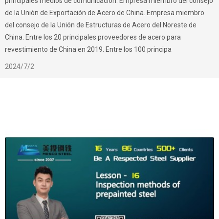
principales medios de comunicación. Empresa miembro del consejo
de la Unión de Exportación de Acero de China. Empresa miembro
del consejo de la Unión de Estructuras de Acero del Noreste de
China. Entre los 20 principales proveedores de acero para
revestimiento de China en 2019. Entre los 100 principa
2024/7/2