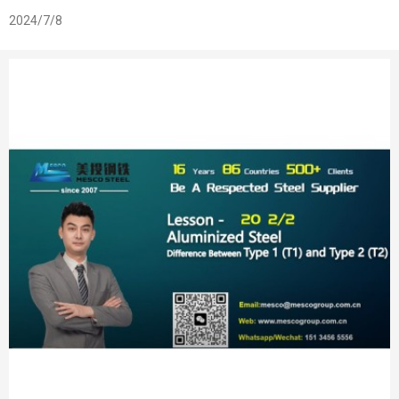
2024/7/8