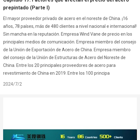
prepintado (Parte I)
El mayor proveedor privado de acero en el noreste de China. ¡16
años, 78 países, más de 480 clientes a nivel nacional e internacional!
Sin mancha en la reputación. Empresa Wind Vane de precio en los
principales medios de comunicación. Empresa miembro del consejo
de la Unión de Exportación de Acero de China. Empresa miembro
del consejo de la Unión de Estructuras de Acero del Noreste de
China. Entre los 20 principales proveedores de acero para
revestimiento de China en 2019. Entre los 100 principa
2024/7/2