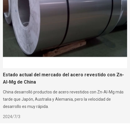
Estado actual del mercado del acero revestido con Zn-
Al-Mg de China
China desarrolló productos de acero revestidos con Zn-Al-Mg más
tarde que Japón, Australia y Alemania, pero la velocidad de
desarrollo es muy rápida.
2024/7/3