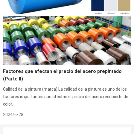
Factores que afectan el precio del acero prepintado
(Parte II)
Calidad de la pintura (marca) La calidad de la pintura es uno de los
factores importantes que afectan el precio del acero recubierto de
color.
2024/6/28