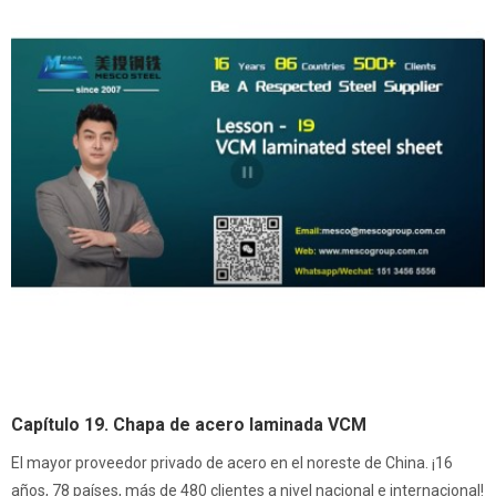
Capítulo 19. Chapa de acero laminada VCM
El mayor proveedor privado de acero en el noreste de China. ¡16
años, 78 países, más de 480 clientes a nivel nacional e internacional!