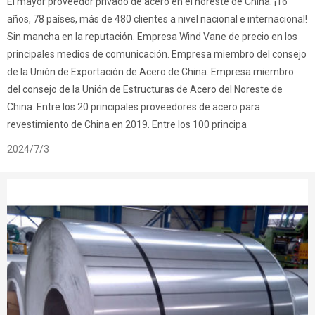
El mayor proveedor privado de acero en el noreste de China. ¡16
años, 78 países, más de 480 clientes a nivel nacional e internacional!
Sin mancha en la reputación. Empresa Wind Vane de precio en los
principales medios de comunicación. Empresa miembro del consejo
de la Unión de Exportación de Acero de China. Empresa miembro
del consejo de la Unión de Estructuras de Acero del Noreste de
China. Entre los 20 principales proveedores de acero para
revestimiento de China en 2019. Entre los 100 principa
2024/7/3