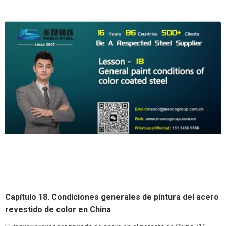
Capítulo 18. Condiciones generales de pintura del acero
revestido de color en China