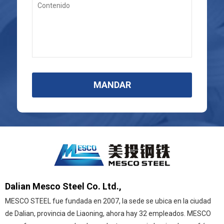
MANDAR
Dalian Mesco Steel Co. Ltd.,
MESCO STEEL fue fundada en 2007, la sede se ubica en la ciudad
de Dalian, provincia de Liaoning, ahora hay 32 empleados. MESCO