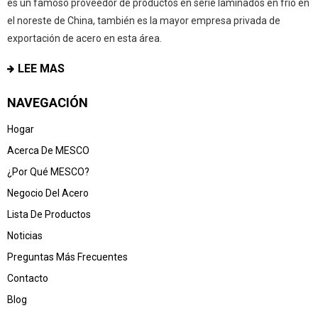
es un famoso proveedor de productos en serie laminados en frío en
el noreste de China, también es la mayor empresa privada de
exportación de acero en esta área.
LEE MAS
NAVEGACIÓN
Hogar
Acerca De MESCO
¿Por Qué MESCO?
Negocio Del Acero
Lista De Productos
Noticias
Preguntas Más Frecuentes
Contacto
Blog