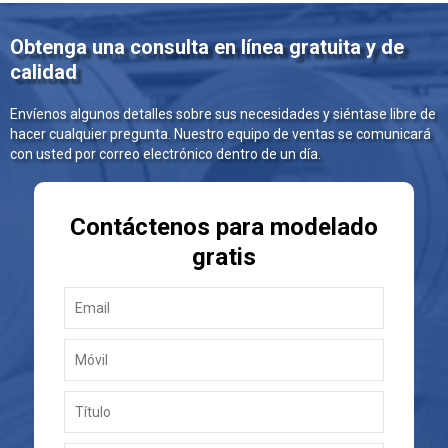
Obtenga una consulta en línea gratuita y de
calidad
Envíenos algunos detalles sobre sus necesidades y siéntase libre de
hacer cualquier pregunta. Nuestro equipo de ventas se comunicará
con usted por correo electrónico dentro de un día.
Contáctenos para modelado
gratis