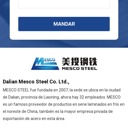
MANDAR
Dalian Mesco Steel Co. Ltd.,
MESCO STEEL fue fundada en 2007, la sede se ubica en la ciudad
de Dalian, provincia de Liaoning, ahora hay 32 empleados. MESCO
es un famoso proveedor de productos en serie laminados en frío en
el noreste de China, también es la mayor empresa privada de
exportación de acero en esta área.