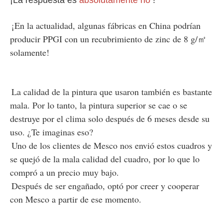
¡En la actualidad, algunas fábricas en China podrían 
producir PPGI con un recubrimiento de zinc de 8 g/㎡ 
solamente!
La calidad de la pintura que usaron también es bastante 
mala. Por lo tanto, la pintura superior se cae o se 
destruye por el clima solo después de 6 meses desde su 
uso. ¿Te imaginas eso?
Uno de los clientes de Mesco nos envió estos cuadros y 
se quejó de la mala calidad del cuadro, por lo que lo 
compró a un precio muy bajo.
Después de ser engañado, optó por creer y cooperar 
con Mesco a partir de ese momento.