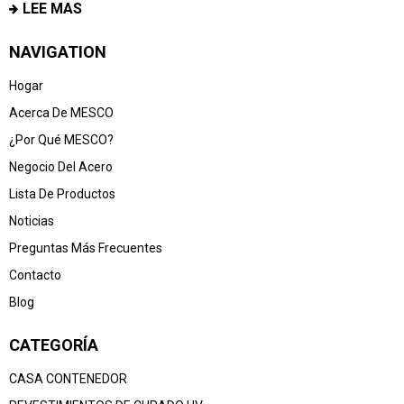
LEE MAS
NAVIGATION
Hogar
Acerca De MESCO
¿Por Qué MESCO?
Negocio Del Acero
Lista De Productos
Noticias
Preguntas Más Frecuentes
Contacto
Blog
CATEGORÍA
CASA CONTENEDOR