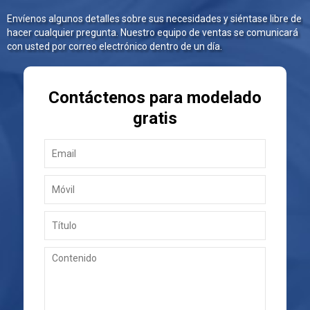
Envíenos algunos detalles sobre sus necesidades y siéntase libre de
hacer cualquier pregunta. Nuestro equipo de ventas se comunicará
con usted por correo electrónico dentro de un día.
Contáctenos para modelado
gratis