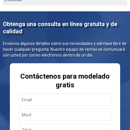
Obtenga una consulta en línea gratuita y de
calidad
Envíenos algunos detalles sobre sus necesidades y siéntase libre de
hacer cualquier pregunta. Nuestro equipo de ventas se comunicará
con usted por correo electrónico dentro de un día.
Contáctenos para modelado
gratis