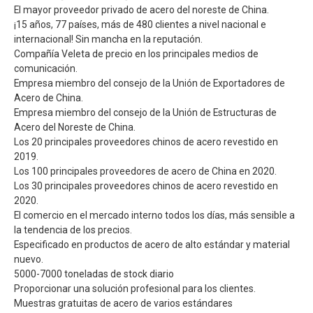
El mayor proveedor privado de acero del noreste de China.
¡15 años, 77 países, más de 480 clientes a nivel nacional e
internacional! Sin mancha en la reputación.
Compañía Veleta de precio en los principales medios de
comunicación.
Empresa miembro del consejo de la Unión de Exportadores de
Acero de China.
Empresa miembro del consejo de la Unión de Estructuras de
Acero del Noreste de China.
Los 20 principales proveedores chinos de acero revestido en
2019.
Los 100 principales proveedores de acero de China en 2020.
Los 30 principales proveedores chinos de acero revestido en
2020.
El comercio en el mercado interno todos los días, más sensible a
la tendencia de los precios.
Especificado en productos de acero de alto estándar y material
nuevo.
5000-7000 toneladas de stock diario
Proporcionar una solución profesional para los clientes.
Muestras gratuitas de acero de varios estándares