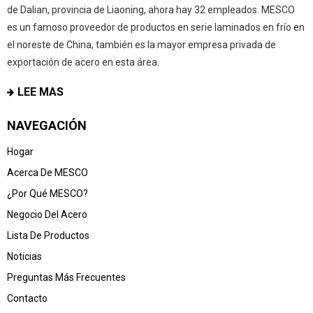
de Dalian, provincia de Liaoning, ahora hay 32 empleados. MESCO
es un famoso proveedor de productos en serie laminados en frío en
el noreste de China, también es la mayor empresa privada de
exportación de acero en esta área.
LEE MAS
NAVEGACIÓN
Hogar
Acerca De MESCO
¿Por Qué MESCO?
Negocio Del Acero
Lista De Productos
Noticias
Preguntas Más Frecuentes
Contacto