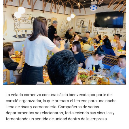
La velada comenzó con una cálida bienvenida por parte del
comité organizador, lo que preparó el terreno para una noche
llena de risas y camaradería. Compañeros de varios
departamentos se relacionaron, fortaleciendo sus vínculos y
fomentando un sentido de unidad dentro de la empresa.