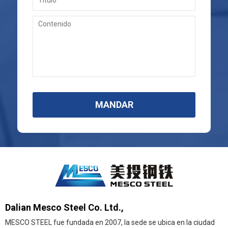
MANDAR
Dalian Mesco Steel Co. Ltd.,
MESCO STEEL fue fundada en 2007, la sede se ubica en la ciudad