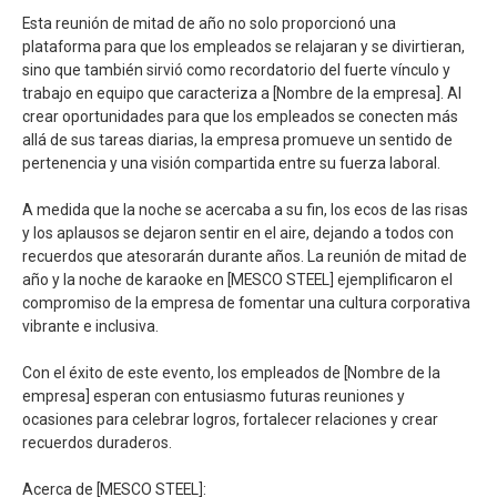
Esta reunión de mitad de año no solo proporcionó una
plataforma para que los empleados se relajaran y se divirtieran,
sino que también sirvió como recordatorio del fuerte vínculo y
trabajo en equipo que caracteriza a [Nombre de la empresa]. Al
crear oportunidades para que los empleados se conecten más
allá de sus tareas diarias, la empresa promueve un sentido de
pertenencia y una visión compartida entre su fuerza laboral.
A medida que la noche se acercaba a su fin, los ecos de las risas
y los aplausos se dejaron sentir en el aire, dejando a todos con
recuerdos que atesorarán durante años. La reunión de mitad de
año y la noche de karaoke en [MESCO STEEL] ejemplificaron el
compromiso de la empresa de fomentar una cultura corporativa
vibrante e inclusiva.
Con el éxito de este evento, los empleados de [Nombre de la
empresa] esperan con entusiasmo futuras reuniones y
ocasiones para celebrar logros, fortalecer relaciones y crear
recuerdos duraderos.
Acerca de [MESCO STEEL]: