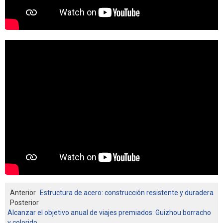
Anterior
Estructura de acero: construcción resistente y duradera
Posterior
Alcanzar el objetivo anual de viajes premiados: Guizhou borracho
y colorido