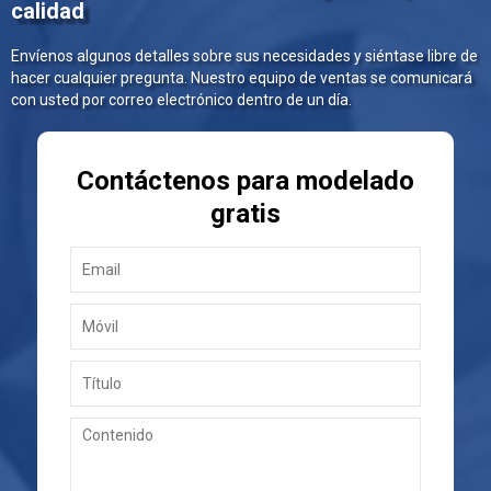
calidad
Envíenos algunos detalles sobre sus necesidades y siéntase libre de
hacer cualquier pregunta. Nuestro equipo de ventas se comunicará
con usted por correo electrónico dentro de un día.
Contáctenos para modelado
gratis