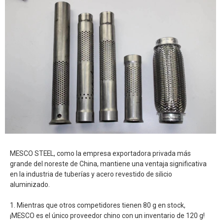
MESCO STEEL, como la empresa exportadora privada más
grande del noreste de China, mantiene una ventaja significativa
en la industria de tuberías y acero revestido de silicio
aluminizado.
1. Mientras que otros competidores tienen 80 g en stock,
¡MESCO es el único proveedor chino con un inventario de 120 g!