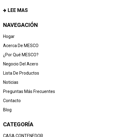
LEE MAS
NAVEGACIÓN
Hogar
Acerca De MESCO
¿Por Qué MESCO?
Negocio Del Acero
Lista De Productos
Noticias
Preguntas Más Frecuentes
Contacto
Blog
CATEGORÍA
CASA CONTENEDOR