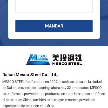
MANDAR
Dalian Mesco Steel Co. Ltd.,
MESCO STEEL fue fundada en 2007, la sede se ubica en la ciudad
de Dalian, provincia de Liaoning, ahora hay 32 empleados. MESCO
es un famoso proveedor de productos en serie laminados en frío en
el noreste de China, también es la mayor empresa privada de
exportación de acero en esta área.