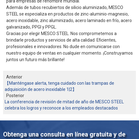
para empresas de renombre mundial.
Además de tubos recubiertos de silicio aluminizado, MESCO
STEEL se especializa en productos de zinc-aluminio-magnesio,
acero inoxidable, zinc aluminizado, acero laminado en frío, acero
galvanizado, PPGI y PPGL.
Gracias por elegir MESCO STEEL. Nos comprometemos a
brindarle productos y servicios de alta calidad. Eficientes,
profesionales e innovadores. No dude en comunicarse con
nuestro equipo de ventas en cualquier momento. ¡Construyamos
juntos un futuro más brillante!
Anterior
【Manténgase alerta, tenga cuidado con las trampas de
adquisición de acero inoxidable 1|2】
Posterior
La conferencia de revisión de mitad de año de MESCO STEEL
celebra los logros y reconoce a los empleados destacados
Obtenga una consulta en línea gratuita y de