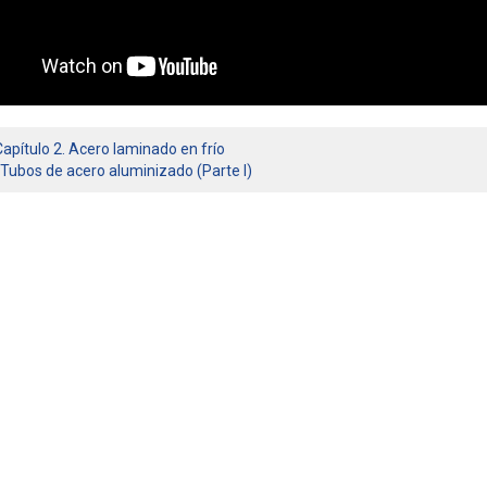
Capítulo 2. Acero laminado en frío
Tubos de acero aluminizado (Parte I)