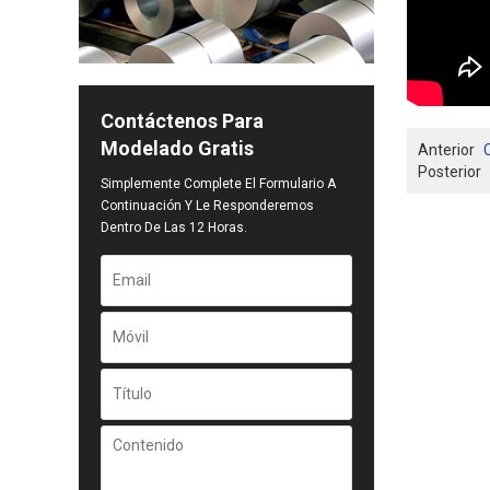
Contáctenos Para
Modelado Gratis
Anterior
Posterior
Simplemente Complete El Formulario A
Continuación Y Le Responderemos
Dentro De Las 12 Horas.