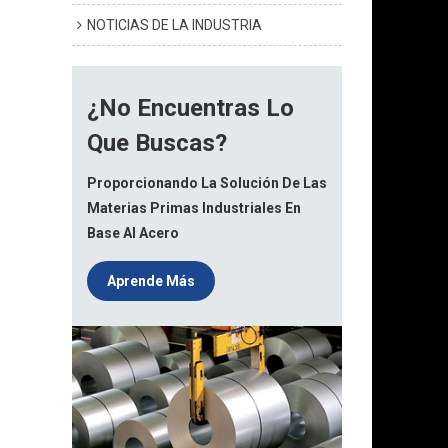
NOTICIAS DE LA INDUSTRIA
¿No Encuentras Lo
Que Buscas?
Proporcionando La Solución De Las
Materias Primas Industriales En
Base Al Acero
Aprende Más