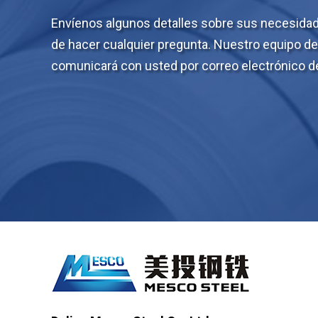
Envíenos algunos detalles sobre sus necesidade
de hacer cualquier pregunta. Nuestro equipo d
comunicará con usted por correo electrónico de