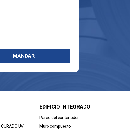
MANDAR
EDIFICIO INTEGRADO
Pared del contenedor
E CURADO UV
Muro compuesto