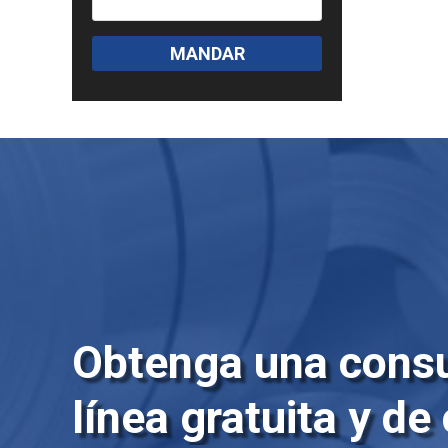
MANDAR
Obtenga una consu
línea gratuita y de