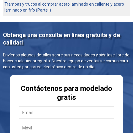
Trampas y trucos al comprar acero laminado en caliente y acero
laminado en frío (Parte I)
Obtenga una consulta en línea gratuita y de
calidad
Envíenos algunos detalles sobre sus necesidades y siéntase libre de
hacer cualquier pregunta. Nuestro equipo de ventas se comunicará
con usted por correo electrónico dentro de un día.
Contáctenos para modelado
gratis