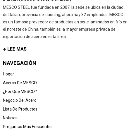
MESCO STEEL fue fundada en 2007, la sede se ubica en la ciudad
de Dalian, provincia de Liaoning, ahora hay 32 empleados. MESCO
es un famoso proveedor de productos en serie laminados en frío en
el noreste de China, también es la mayor empresa privada de
exportación de acero en esta área.
LEE MAS
NAVEGACIÓN
Hogar
Acerca De MESCO
¿Por Qué MESCO?
Negocio Del Acero
Lista De Productos
Noticias
Preguntas Más Frecuentes