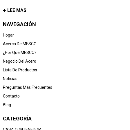
LEE MAS
NAVEGACIÓN
Hogar
Acerca De MESCO
¿Por Qué MESCO?
Negocio Del Acero
Lista De Productos
Noticias
Preguntas Más Frecuentes
Contacto
Blog
CATEGORÍA
CASA CONTENEDOR