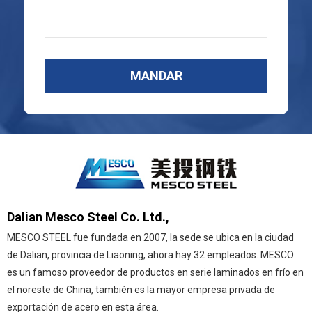
MANDAR
Dalian Mesco Steel Co. Ltd.,
MESCO STEEL fue fundada en 2007, la sede se ubica en la ciudad
de Dalian, provincia de Liaoning, ahora hay 32 empleados. MESCO
es un famoso proveedor de productos en serie laminados en frío en
el noreste de China, también es la mayor empresa privada de
exportación de acero en esta área.