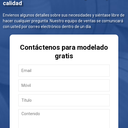
calidad
Envíenos algunos detalles sobre sus necesidades y siéntase libre de
hacer cualquier pregunta. Nuestro equipo de ventas se comunicará
con usted por correo electrónico dentro de un día.
Contáctenos para modelado
gratis