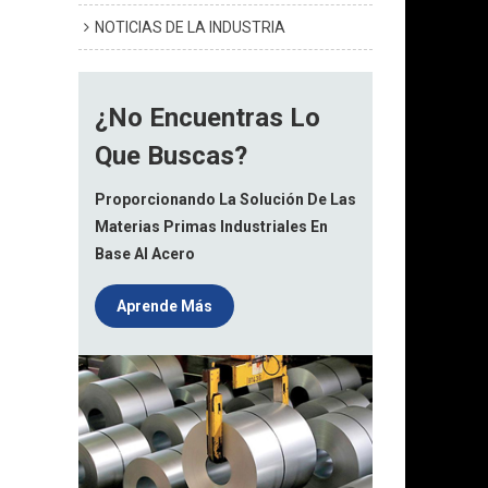
NOTICIAS DE LA INDUSTRIA
¿No Encuentras Lo
Que Buscas?
Proporcionando La Solución De Las
Materias Primas Industriales En
Base Al Acero
Aprende Más