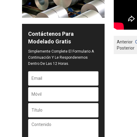
Contáctenos Para
Modelado Gratis
Anterior
Posterior
Simplemente Complete El Formulario A
Continuación Y Le Responderemos
Dentro De Las 12 Horas.