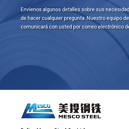
Envíenos algunos detalles sobre sus necesidade
de hacer cualquier pregunta. Nuestro equipo d
comunicará con usted por correo electrónico de