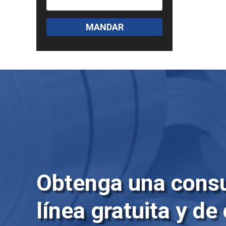
MANDAR
Obtenga una consu
línea gratuita y de