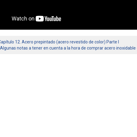
Capítulo 12. Acero prepintado (acero revestido de color) Parte I
Algunas notas a tener en cuenta a la hora de comprar acero inoxidable (