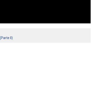
Parte II)