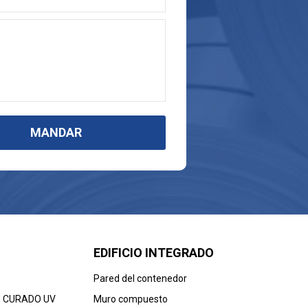
MANDAR
EDIFICIO INTEGRADO
Pared del contenedor
E CURADO UV
Muro compuesto