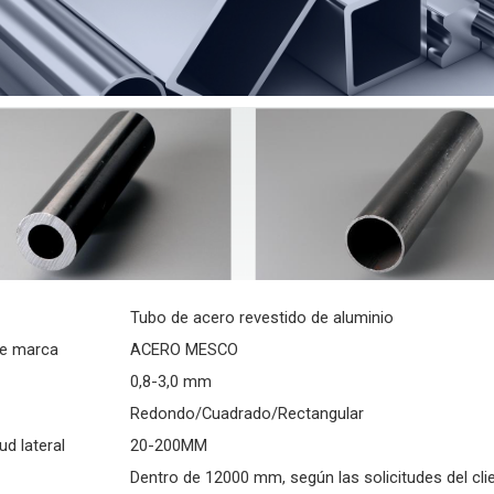
Tubo de acero revestido de aluminio
e marca
ACERO MESCO
0,8-3,0 mm
Redondo/Cuadrado/Rectangular
d lateral
20-200MM
Dentro de 12000 mm, según las solicitudes del clie