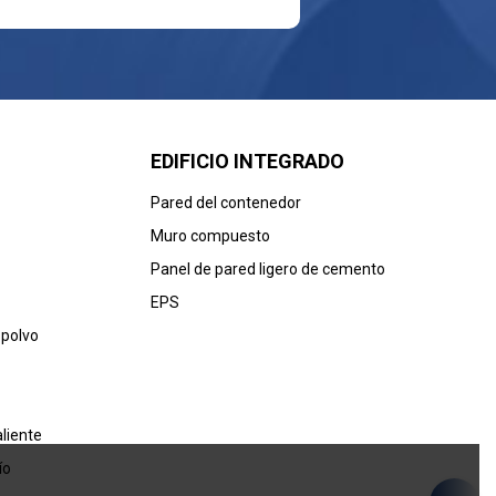
EDIFICIO INTEGRADO
Pared del contenedor
Muro compuesto
Panel de pared ligero de cemento
EPS
 polvo
liente
ío