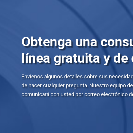
Obtenga una consu
línea gratuita y de
Envíenos algunos detalles sobre sus necesidade
de hacer cualquier pregunta. Nuestro equipo d
comunicará con usted por correo electrónico de