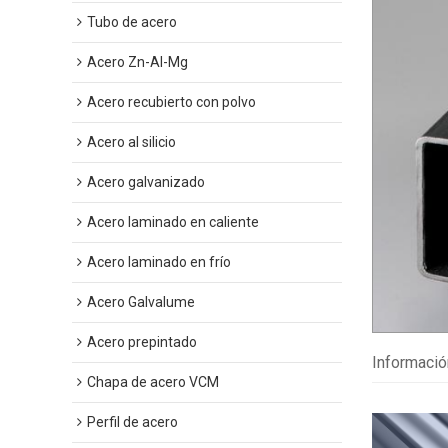
Tubo de acero
Acero Zn-Al-Mg
Acero recubierto con polvo
Acero al silicio
Acero galvanizado
Acero laminado en caliente
Acero laminado en frío
Acero Galvalume
Acero prepintado
Informació
Chapa de acero VCM
Perfil de acero