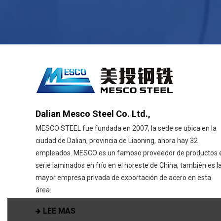
Dalian Mesco Steel Co. Ltd.,
MESCO STEEL fue fundada en 2007, la sede se ubica en la
ciudad de Dalian, provincia de Liaoning, ahora hay 32
empleados. MESCO es un famoso proveedor de productos 
serie laminados en frío en el noreste de China, también es l
mayor empresa privada de exportación de acero en esta
área.
LEE MAS