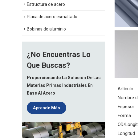
Estructura de acero
Placa de acero esmaltado
Bobinas de aluminio
¿No Encuentras Lo
Que Buscas?
Proporcionando La Solución De Las
Materias Primas Industriales En
Artículo
Base Al Acero
Nombre d
Espesor
Aprende Más
Forma
OD/Longitu
Longitud