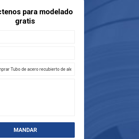
ctenos para modelado
gratis
MANDAR