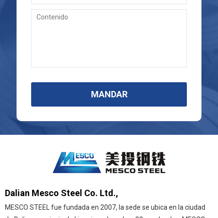
MANDAR
Dalian Mesco Steel Co. Ltd.,
MESCO STEEL fue fundada en 2007, la sede se ubica en la ciudad