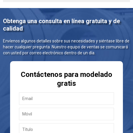
Obtenga una consulta en línea gratuita y de
calidad
Envíenos algunos detalles sobre sus necesidades y siéntase libre de
hacer cualquier pregunta. Nuestro equipo de ventas se comunicará
con usted por correo electrónico dentro de un día.
Contáctenos para modelado
gratis