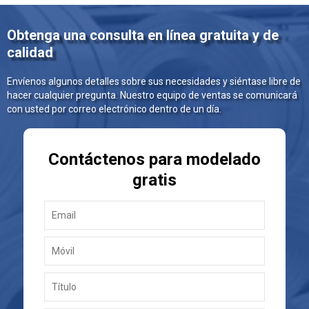
Obtenga una consulta en línea gratuita y de
calidad
Envíenos algunos detalles sobre sus necesidades y siéntase libre de
hacer cualquier pregunta. Nuestro equipo de ventas se comunicará
con usted por correo electrónico dentro de un día.
Contáctenos para modelado
gratis