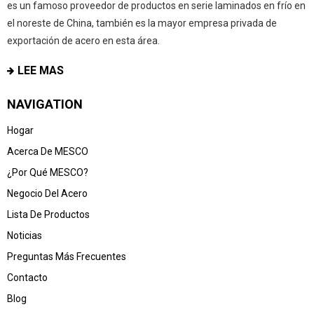
es un famoso proveedor de productos en serie laminados en frío en
el noreste de China, también es la mayor empresa privada de
exportación de acero en esta área.
LEE MAS
NAVIGATION
Hogar
Acerca De MESCO
¿Por Qué MESCO?
Negocio Del Acero
Lista De Productos
Noticias
Preguntas Más Frecuentes
Contacto
Blog