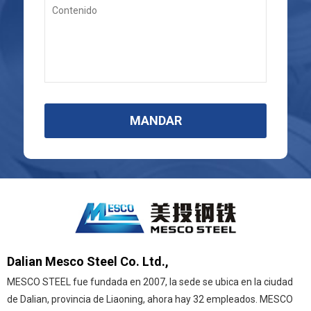
MANDAR
Dalian Mesco Steel Co. Ltd.,
MESCO STEEL fue fundada en 2007, la sede se ubica en la ciudad
de Dalian, provincia de Liaoning, ahora hay 32 empleados. MESCO