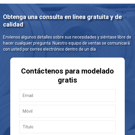
Obtenga una consulta en línea gratuita y de
calidad
Envíenos algunos detalles sobre sus necesidades y siéntase libre de
hacer cualquier pregunta. Nuestro equipo de ventas se comunicará
con usted por correo electrónico dentro de un día.
Contáctenos para modelado
gratis