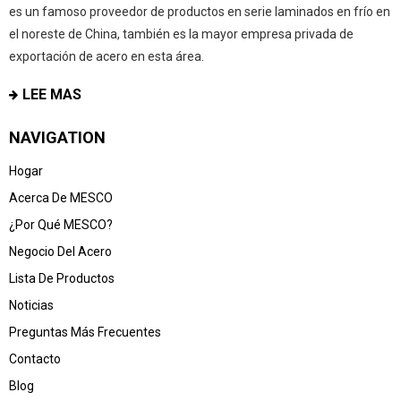
es un famoso proveedor de productos en serie laminados en frío en
el noreste de China, también es la mayor empresa privada de
exportación de acero en esta área.
LEE MAS
NAVIGATION
Hogar
Acerca De MESCO
¿Por Qué MESCO?
Negocio Del Acero
Lista De Productos
Noticias
Preguntas Más Frecuentes
Contacto
Blog