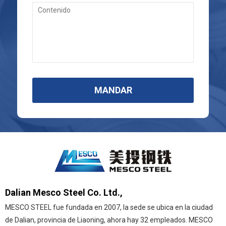
MANDAR
Dalian Mesco Steel Co. Ltd.,
MESCO STEEL fue fundada en 2007, la sede se ubica en la ciudad
de Dalian, provincia de Liaoning, ahora hay 32 empleados. MESCO