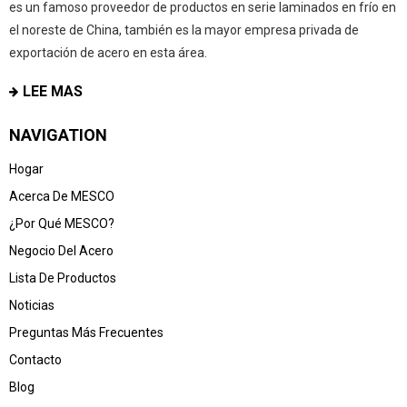
es un famoso proveedor de productos en serie laminados en frío en
el noreste de China, también es la mayor empresa privada de
exportación de acero en esta área.
LEE MAS
NAVIGATION
Hogar
Acerca De MESCO
¿Por Qué MESCO?
Negocio Del Acero
Lista De Productos
Noticias
Preguntas Más Frecuentes
Contacto
Blog