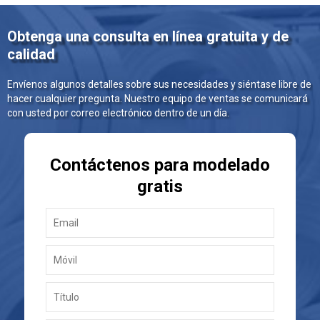
Obtenga una consulta en línea gratuita y de
calidad
Envíenos algunos detalles sobre sus necesidades y siéntase libre de
hacer cualquier pregunta. Nuestro equipo de ventas se comunicará
con usted por correo electrónico dentro de un día.
Contáctenos para modelado
gratis