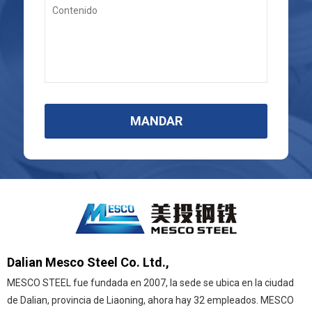
MANDAR
Dalian Mesco Steel Co. Ltd.,
MESCO STEEL fue fundada en 2007, la sede se ubica en la ciudad
de Dalian, provincia de Liaoning, ahora hay 32 empleados. MESCO