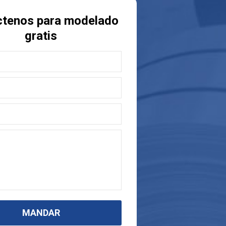
ctenos para modelado
gratis
MANDAR