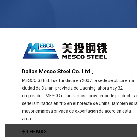
Dalian Mesco Steel Co. Ltd.,
MESCO STEEL fue fundada en 2007, la sede se ubica en la
ciudad de Dalian, provincia de Liaoning, ahora hay 32
empleados. MESCO es un famoso proveedor de productos 
serie laminados en frío en el noreste de China, también es l
mayor empresa privada de exportación de acero en esta
área.
LEE MAS