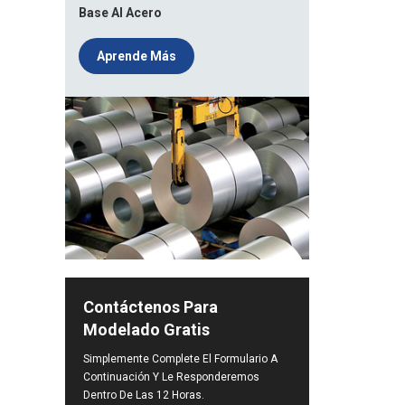
Base Al Acero
Aprende Más
Contáctenos Para
Modelado Gratis
Simplemente Complete El Formulario A
Continuación Y Le Responderemos
Dentro De Las 12 Horas.