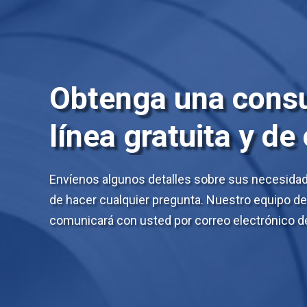
Obtenga una consu
línea gratuita y de
Envíenos algunos detalles sobre sus necesidade
de hacer cualquier pregunta. Nuestro equipo d
comunicará con usted por correo electrónico de