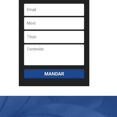
MANDAR