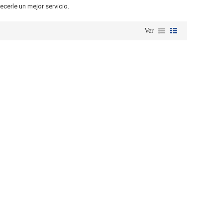
ecerle un mejor servicio.
Ver