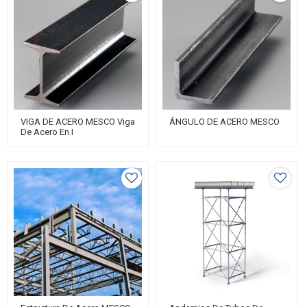
VIGA DE ACERO MESCO Viga
ÁNGULO DE ACERO MESCO
De Acero En I