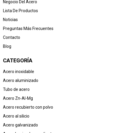
Negocio Del Acero
Lista De Productos
Noticias
Preguntas Más Frecuentes
Contacto
Blog
CATEGORÍA
Acero inoxidable
Acero aluminizado
Tubo de acero
Acero Zn-Al-Mg
Acero recubierto con polvo
Acero al silicio
Acero galvanizado