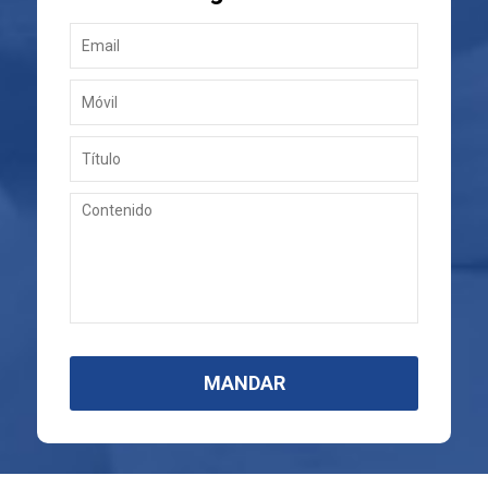
MANDAR