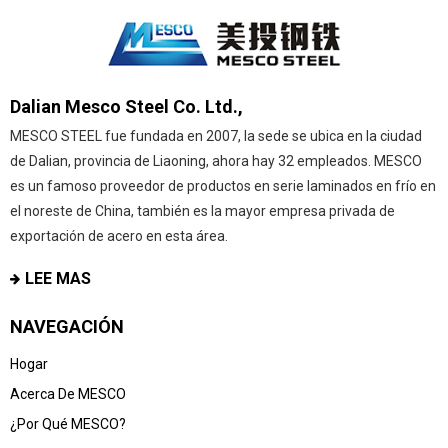
Dalian Mesco Steel Co. Ltd.,
MESCO STEEL fue fundada en 2007, la sede se ubica en la ciudad
de Dalian, provincia de Liaoning, ahora hay 32 empleados. MESCO
es un famoso proveedor de productos en serie laminados en frío en
el noreste de China, también es la mayor empresa privada de
exportación de acero en esta área.
LEE MAS
NAVEGACIÓN
Hogar
Acerca De MESCO
¿Por Qué MESCO?